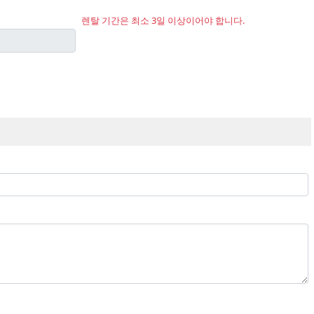
렌탈 기간은 최소 3일 이상이어야 합니다.