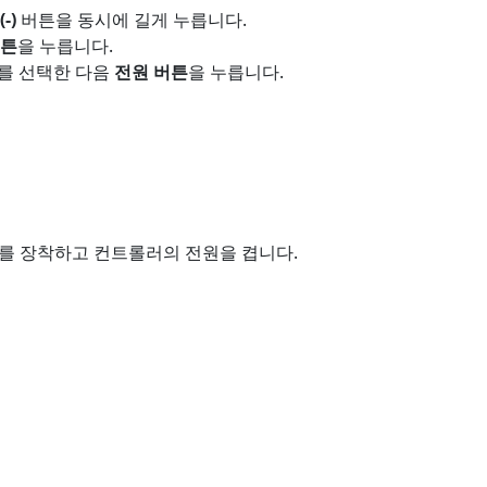
-)
버튼을 동시에 길게 누릅니다.
버튼
을 누릅니다.
를 선택한 다음
전원 버튼
을 누릅니다.
리를 장착하고 컨트롤러의 전원을 켭니다.