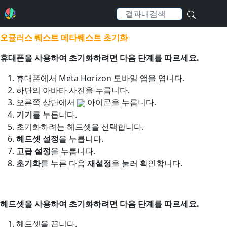
오큘러스 퀘스트 메타퀘스트 초기화
휴대폰을 사용하여 초기화하려면 다음 단계를 따르세요.
휴대폰에서 Meta Horizon 모바일 앱을 엽니다.
하단의 아바타 사진을 누릅니다.
오른쪽 상단에서
아이콘을 누릅니다.
기기
를 누릅니다.
초기화하려는 헤드셋을 선택합니다.
헤드셋 설정
을 누릅니다.
고급 설정
을 누릅니다.
초기화
를 누른 다음
재설정
을 눌러 확인합니다.
헤드셋을 사용하여 초기화하려면 다음 단계를 따르세요.
헤드셋을 끕니다.